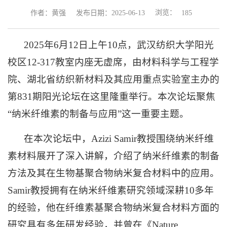
浏览：
作者：黄强
发布日期：2025-06-13
185
2025年6月12日上午10点，武汉纺织大学阳光
校区12-317教室内座无虚席，由材料科学与工程学
院、湖北省纺织新材料及其应用重点实验室主办的
第831期阳光论坛在这里隆重举行。本次论坛聚焦
“纳米纤维素的制备与应用”这一重要主题
。
在本次论坛中，
Azizi Samir教授围绕纳米纤维
素材料展开了深入讲解，介绍了纳米纤维素的制备
方法及其在生物基聚合物纳米复合材料中的应用。
Samir教授拥有在纳米纤维素研究领域深耕10多年
的经验，他在纤维素基聚合物纳米复合材料方面的
研究具有多年研发经验，并曾在《Nature