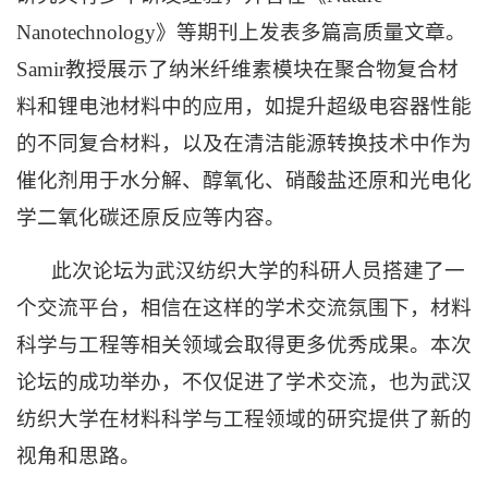
Nanotechnology》等期刊上发表多篇高质量文章。
Samir教授展示了纳米纤维素模块在聚合物复合材
料和锂电池材料中的应用，如提升超级电容器性能
的不同复合材料，以及在清洁能源转换技术中作为
催化剂用于水分解、醇氧化、硝酸盐还原和光电化
学二氧化碳还原反应等内容。
此次论坛为武汉纺织大学的科研人员搭建了一
个交流平台，相信在这样的学术交流氛围下，材料
科学与工程等相关领域
会
取得更多优秀成果。本次
论坛的成功举办，不仅促进了学术交流，也为武汉
纺织大学在材料科学与工程领域的研究提供了新的
视角和思路。