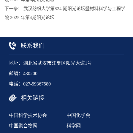
下一条：
武汉纺织大学第824 期阳光论坛暨材料科学与工程学
院 2025 年第4期阳光论坛
联系我们
地址：湖北省武汉市江夏区阳光大道1号
邮编：430200
电话：027-59367580
相关链接
中国科学技术协会
中国化学会
中国聚合物网
科学网