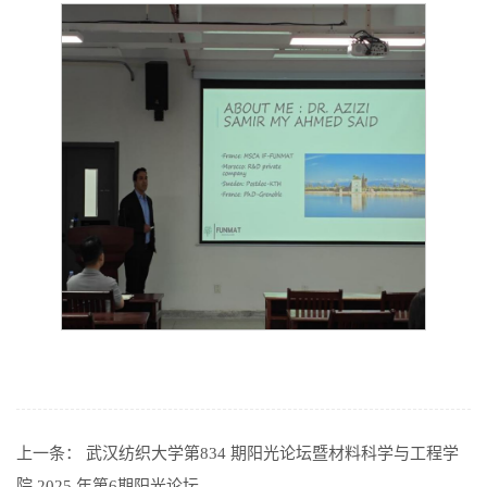
上一条：
武汉纺织大学第834 期阳光论坛暨材料科学与工程学
院 2025 年第6期阳光论坛