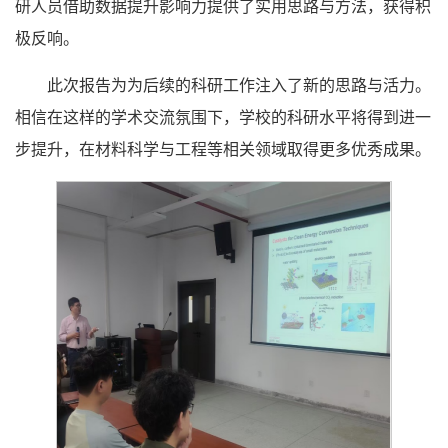
研人员借助数据提升影响力提供了实用思路与方法，获得积
极反响。
此次报告为为后续的科研工作注入了新的思路与活力。
相信在这样的学术交流氛围下，学校的科研水平将得到进一
步提升，在材料科学与工程等相关领域取得更多优秀成果。