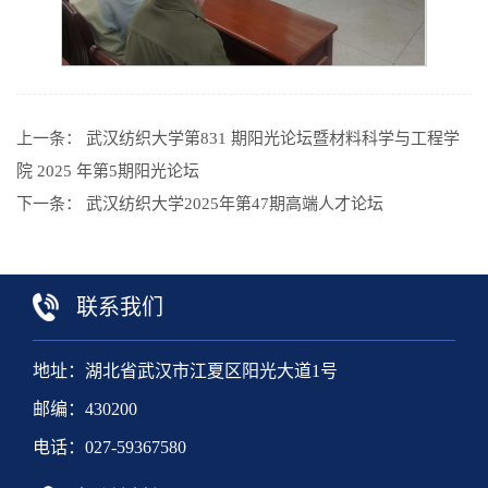
上一条：
武汉纺织大学第831 期阳光论坛暨材料科学与工程学
院 2025 年第5期阳光论坛
下一条：
武汉纺织大学2025年第47期高端人才论坛
联系我们
地址：湖北省武汉市江夏区阳光大道1号
邮编：430200
电话：027-59367580