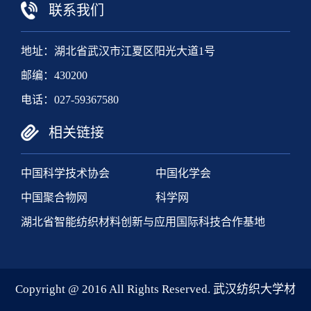
联系我们
地址：湖北省武汉市江夏区阳光大道1号
邮编：430200
电话：027-59367580
相关链接
中国科学技术协会
中国化学会
中国聚合物网
科学网
湖北省智能纺织材料创新与应用国际科技合作基地
Copyright @ 2016 All Rights Reserved. 武汉纺织大学材