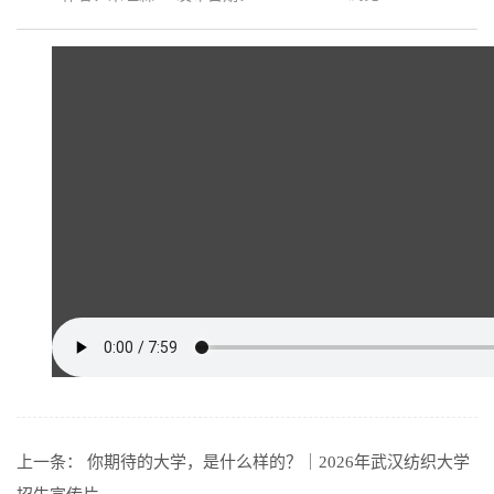
上一条：
你期待的大学，是什么样的？｜2026年武汉纺织大学