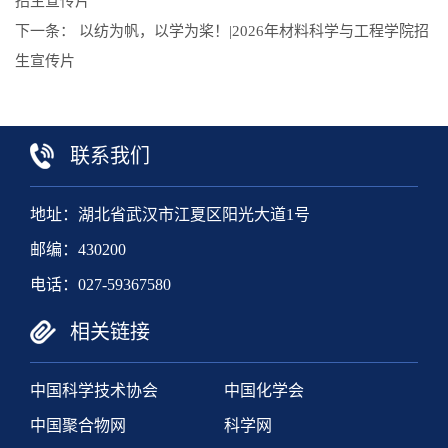
招生宣传片
下一条：
以纺为帆，以学为桨！|2026年材料科学与工程学院招
生宣传片
联系我们
地址：湖北省武汉市江夏区阳光大道1号
邮编：430200
电话：027-59367580
相关链接
中国科学技术协会
中国化学会
中国聚合物网
科学网