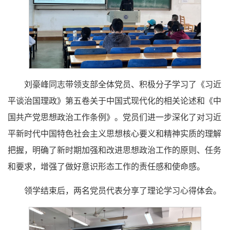
刘豪峰同志带领支部全体党员、积极分子学习了《习近
平谈治国理政》第五卷关于中国式现代化的相关论述和《中
国共产党思想政治工作条例》。党员们进一步深化了对习近
平新时代中国特色社会主义思想核心要义和精神实质的理解
把握，明确了新时期加强和改进思想政治工作的原则、任务
和要求，增强了做好意识形态工作的责任感和使命感。
领学结束后，两名党员代表分享了理论学习心得体会。