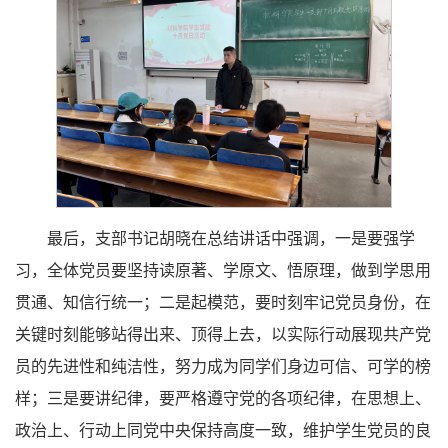
最后，支部书记胡晓在总结讲话中强调，一是要强学
习，全体党员要坚持读原著、学原文、悟原理，做到学思用
贯通、知信行统一；二是起模范，要时刻牢记党员身份，在
关键时刻能够站得出来、顶得上去，以实际行动展现共产党
员的先进性和纯洁性，努力成为同学们身边可信、可学的榜
样；三是要讲纪律，要严格遵守党的各项纪律，在思想上、
政治上、行动上同党中央保持高度一致，维护学生党员的良