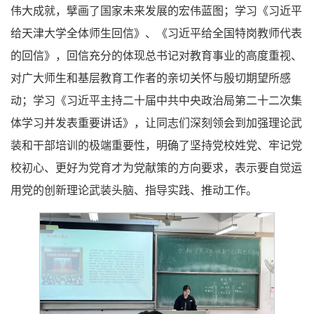
伟大成就，擘画了国家未来发展的宏伟蓝图；学习《习近平
给天津大学全体师生回信》、《习近平给全国特岗教师代表
的回信》，回信充分的体现总书记对教育事业的高度重视、
对广大师生和基层教育工作者的亲切关怀与殷切期望所感
动；学习《习近平主持二十届中共中央政治局第二十二次集
体学习并发表重要讲话》，让同志们深刻领会到加强理论武
装和干部培训的极端重要性，明确了坚持党校姓党、牢记党
校初心、更好为党育才为党献策的方向要求，表示要自觉运
用党的创新理论武装头脑、指导实践、推动工作。