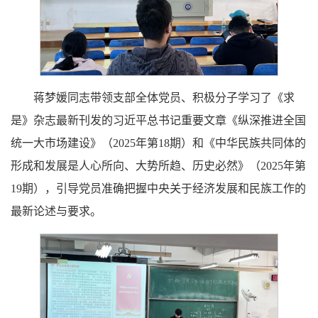
蒋梦媛同志带领支部全体党员、积极分子学习了《求
是》杂志最新刊发的习近平总书记重要文章《纵深推进全国
统一大市场建设》（2025年第18期）和《中华民族共同体的
形成和发展是人心所向、大势所趋、历史必然》（2025年第
19期），引导党员准确把握中央关于经济发展和民族工作的
最新论述与要求。