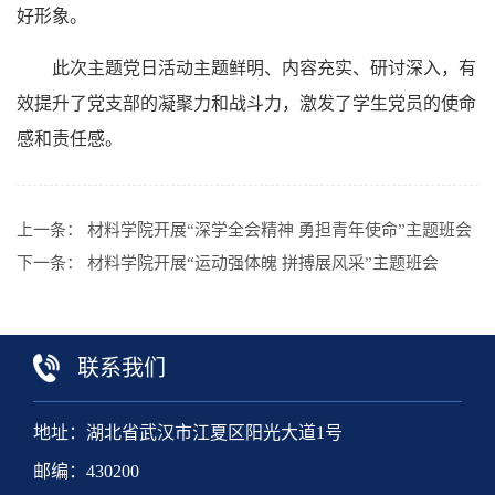
好形象。
此次主题党日活动主题鲜明、内容充实、研讨深入，有
效提升了党支部的凝聚力和战斗力，激发了学生党员的使命
感和责任感。
上一条：
材料学院开展“深学全会精神 勇担青年使命”主题班会
下一条：
材料学院开展“运动强体魄 拼搏展风采”主题班会
联系我们
地址：湖北省武汉市江夏区阳光大道1号
邮编：430200