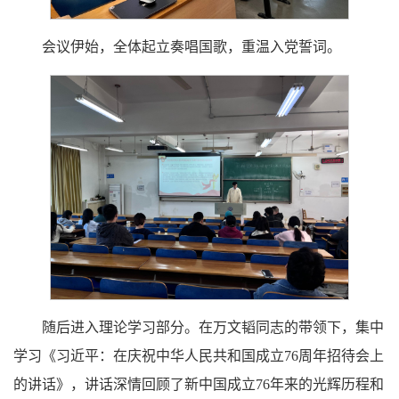
会议伊始，全体起立奏唱国歌，重温入党誓词。
随后进入理论学习部分。在万文韬同志的带领下，集中
学习《习近平：在庆祝中华人民共和国成立76周年招待会上
的讲话》，讲话深情回顾了新中国成立76年来的光辉历程和