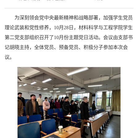
为深刻领会党中央最新精神和战略部署，加强学生党员
理论武装和党性修养，10月28日，材料科学与工程学院学生
第二党支部组织召开了10月份主题党日活动。会议由支部书
记胡晓主持，全体党员、预备党员、积极分子参加本次会
议。