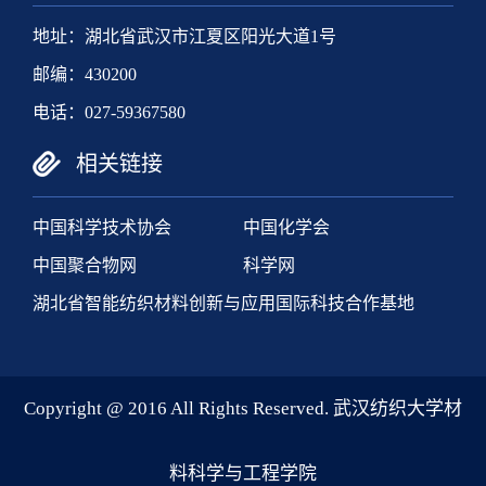
地址：湖北省武汉市江夏区阳光大道1号
邮编：430200
电话：027-59367580
相关链接
中国科学技术协会
中国化学会
中国聚合物网
科学网
湖北省智能纺织材料创新与应用国际科技合作基地
Copyright @ 2016 All Rights Reserved. 武汉纺织大学材
料科学与工程学院