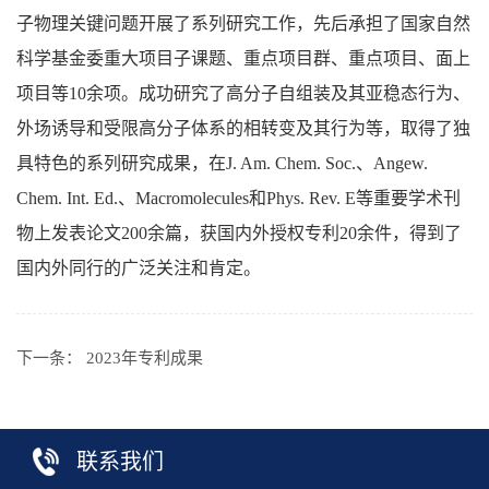
子物理关键问题开展了系列研究工作，先后承担了国家自然
科学基金委重大项目子课题、重点项目群、重点项目、面上
项目等10余项。成功研究了高分子自组装及其亚稳态行为、
外场诱导和受限高分子体系的相转变及其行为等，取得了独
具特色的系列研究成果，在J. Am. Chem. Soc.、Angew.
Chem. Int. Ed.、Macromolecules和Phys. Rev. E等重要学术刊
物上发表论文200余篇，获国内外授权专利20余件，得到了
国内外同行的广泛关注和肯定。
下一条：
2023年专利成果
联系我们