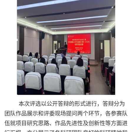
本次评选以公开答辩的形式进行，答辩分为
团队作品展示和评委现场提问两个环节，各参赛队
伍就项目研究思路、作品先进性及创新性等方面进