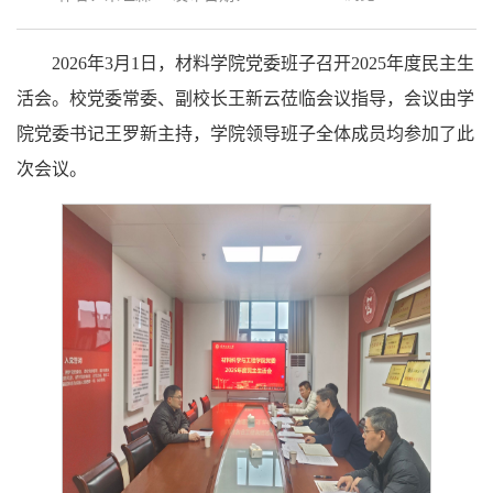
2026年3月1日，材料学院党委班子召开2025年度民主生
活会。校党委常委、副校长王新云莅临会议指导，会议由学
院党委书记王罗新主持，学院领导班子全体成员均参加了此
次会议。