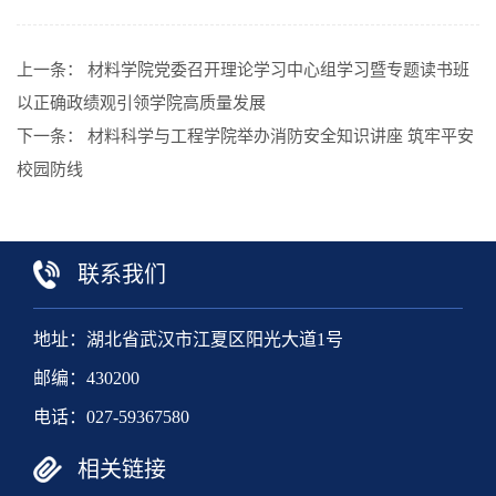
上一条：
材料学院党委召开理论学习中心组学习暨专题读书班
以正确政绩观引领学院高质量发展
下一条：
材料科学与工程学院举办消防安全知识讲座 筑牢平安
校园防线
联系我们
地址：湖北省武汉市江夏区阳光大道1号
邮编：430200
电话：027-59367580
相关链接