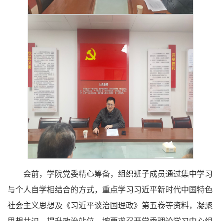
会前，学院党委精心筹备，组织班子成员通过集中学习
与个人自学相结合的方式，重点学习习近平新时代中国特色
社会主义思想及《习近平谈治国理政》第五卷等资料，凝聚