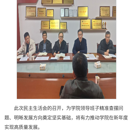
此次民主生活会的召开，为学院领导班子精准查摆问
题、明晰发展方向奠定坚实基础，将有力推动学院在新年度
实现高质量发展。