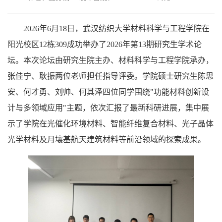
2026年6月18日，武汉纺织大学材料科学与工程学院在
阳光校区12栋309成功举办了2026年第13期研究生学术论
坛。本次论坛由研究生院主办、材料科学与工程学院承办，
张佳宁、耿振两位老师担任指导评委。学院硕士研究生陈思
安、何才勇、刘帅、何其泽四位同学围绕"功能材料创新设
计与多领域应用"主题，依次汇报了最新科研进展，集中展
示了学院在光催化环境材料、智能纤维复合材料、光子晶体
光学材料及月壤基航天建筑材料等前沿领域的探索成果。