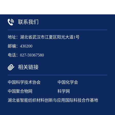
联系我们
地址：湖北省武汉市江夏区阳光大道1号
邮编：430200
电话：027-59367580
相关链接
中国科学技术协会
中国化学会
中国聚合物网
科学网
湖北省智能纺织材料创新与应用国际科技合作基地