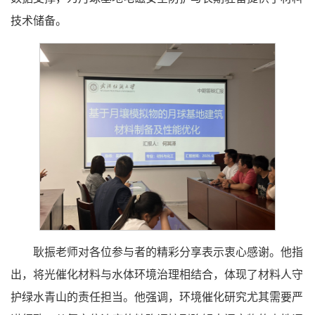
技术储备。
耿振老师对各位参与者的精彩分享表示衷心感谢。他指
出，将光催化材料与水体环境治理相结合，体现了材料人守
护绿水青山的责任担当。他强调，环境催化研究尤其需要严