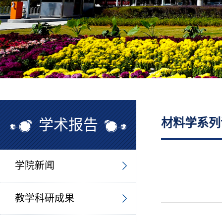
学术报告
材料学系列
学院新闻
教学科研成果