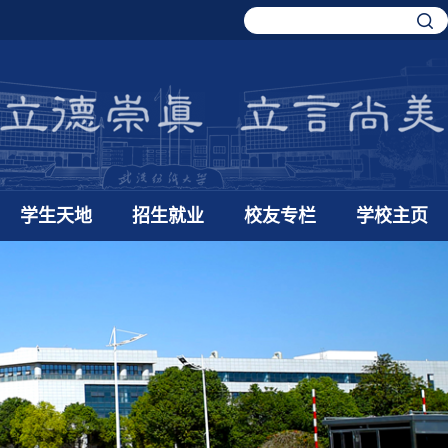
学生天地
招生就业
校友专栏
学校主页