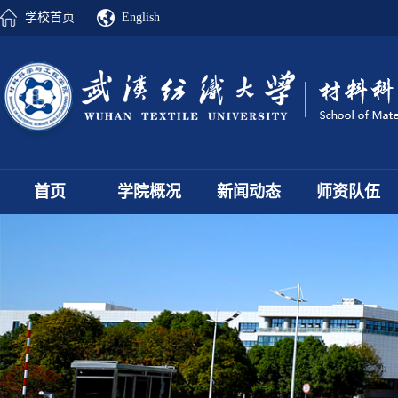
学校首页
English
首页
学院概况
新闻动态
师资队伍