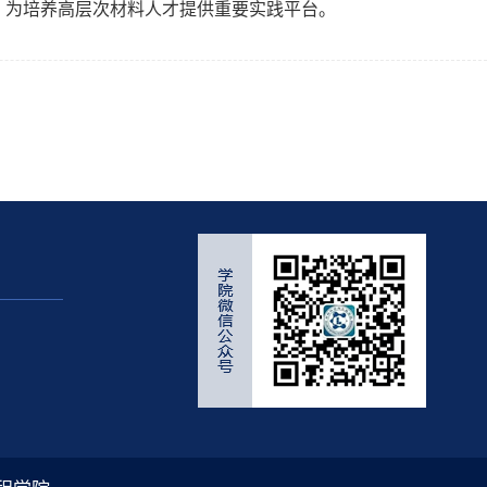
，为培养高层次材料人才提供重要实践平台。