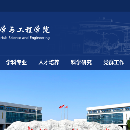
学科专业
人才培养
科学研究
党群工作