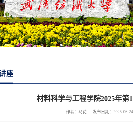
讲座
材料科学与工程学院2025年第
作者：马花
发布日期：2025-06-24