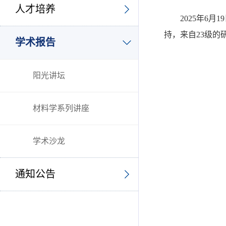
人才培养
2025年6
持，来自23级
学术报告
阳光讲坛
材料学系列讲座
学术沙龙
通知公告