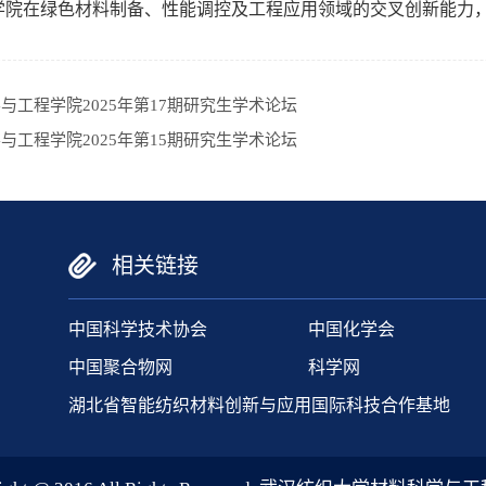
学院在绿色材料制备、性能调控及工程应用领域的交叉创新能力
与工程学院2025年第17期研究生学术论坛
与工程学院2025年第15期研究生学术论坛
相关链接
中国科学技术协会
中国化学会
中国聚合物网
科学网
湖北省智能纺织材料创新与应用国际科技合作基地