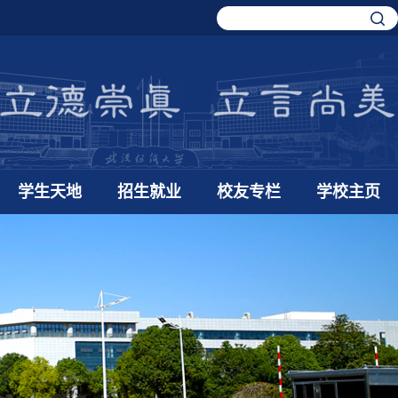
学生天地
招生就业
校友专栏
学校主页