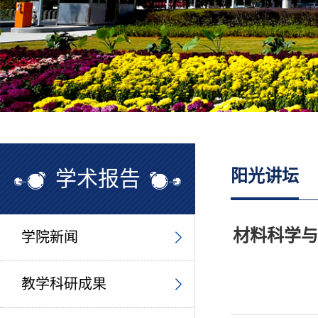
学术报告
阳光讲坛
材料科学与
学院新闻
教学科研成果