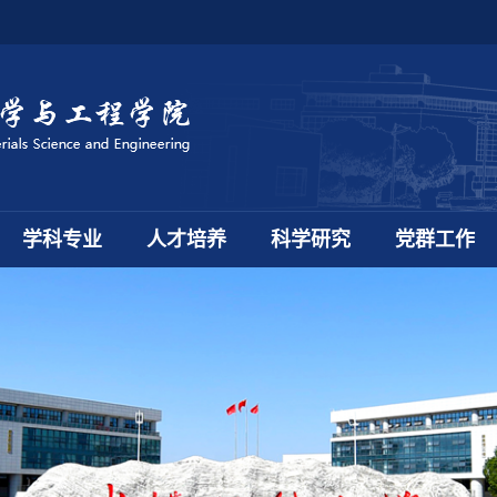
学科专业
人才培养
科学研究
党群工作