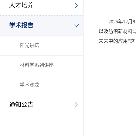
人才培养
2025年1
学术报告
以及纺织新材料
未来中的应用”这
阳光讲坛
材料学系列讲座
学术沙龙
通知公告