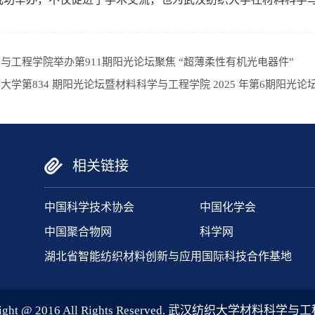
与工程学院举办第911期阳光论坛聚焦 “超薄柔性有机光电器件”
大学第834 期阳光论坛暨材料科学与工程学院 2025 年第6期阳光论
相关链接
中国科学技术协会
中国化学会
中国聚合物网
科学网
湖北省智能纺织材料创新与应用国际科技合作基地
right @ 2016 All Rights Reserved. 武汉纺织大学材料科学