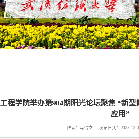
工程学院举办第904期阳光论坛聚焦 “新
应用”
作者：马倩文
发布日期：2025-12-0