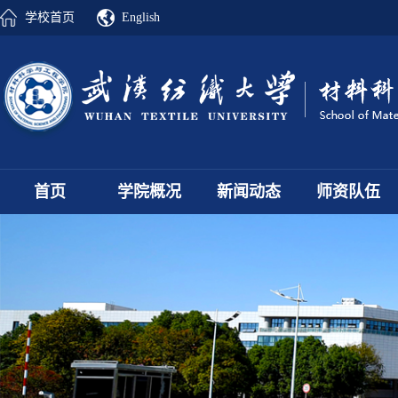
学校首页
English
首页
学院概况
新闻动态
师资队伍