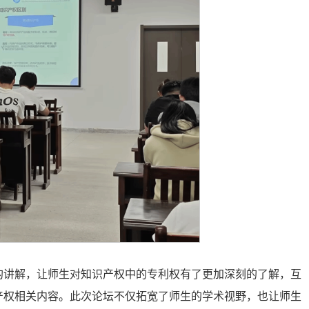
的讲解，让师生对知识产权中的专利权有了更加深刻的了解，互
产权相关内容。此次论坛不仅拓宽了师生的学术视野，也让师生