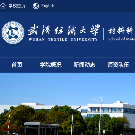
学校首页
English
首页
学院概况
新闻动态
师资队伍