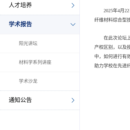
人才培养
2025年4
纤维材料综合型
学术报告
在此次论坛
阳光讲坛
产权区别，以及
中，如何进行有
材料学系列讲座
助力学校在先进
学术沙龙
通知公告