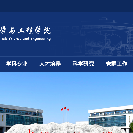
学科专业
人才培养
科学研究
党群工作