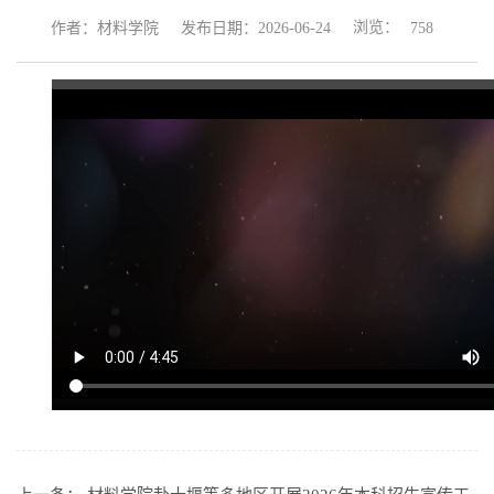
浏览：
作者：材料学院
发布日期：2026-06-24
758