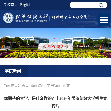
学校首页
English
学院新闻
当前位置：
首页
-
新闻动态
-
学院新闻
-
正文
你期待的大学，是什么样的？｜2026年武汉纺织大学招生宣
传片